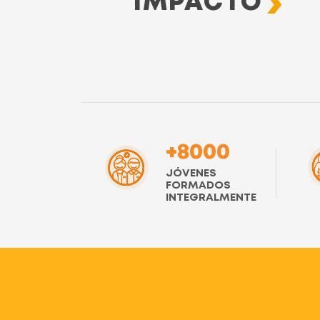
IMPACTO
+8000
JÓVENES
FORMADOS
INTEGRALMENTE