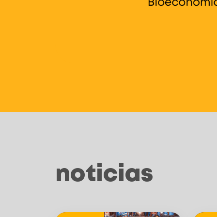
noticias