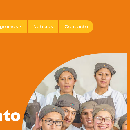
ogramas
Noticias
Contacto